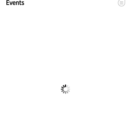
Events