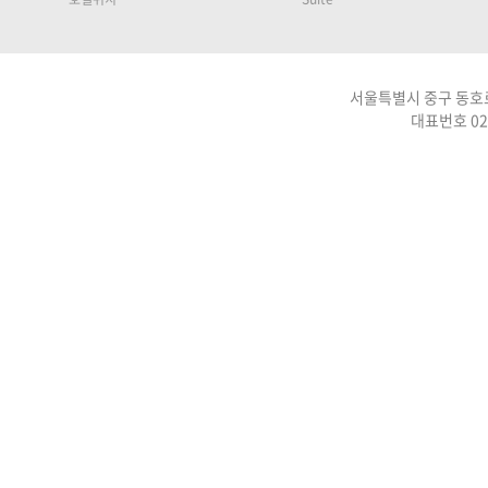
서울특별시 중구 동호로 
대표번호 02-2