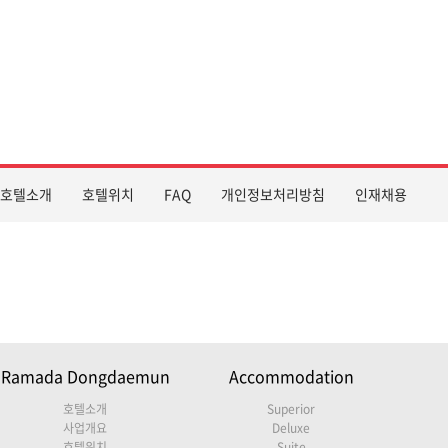
호텔소개
호텔위치
FAQ
개인정보처리방침
인재채용
Ramada Dongdaemun
Accommodation
호텔소개
Superior
사업개요
Deluxe
호텔위치
Suite