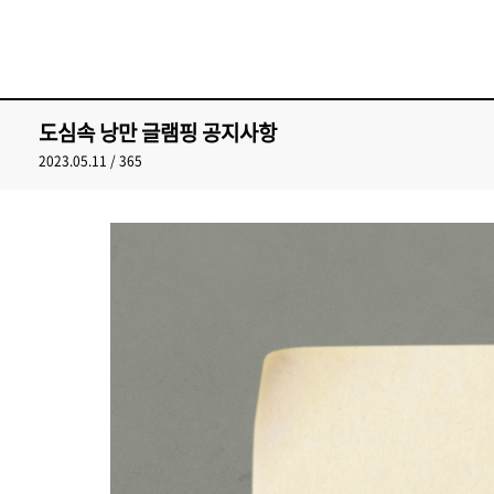
도심속 낭만 글램핑 공지사항
2023.05.11 / 365