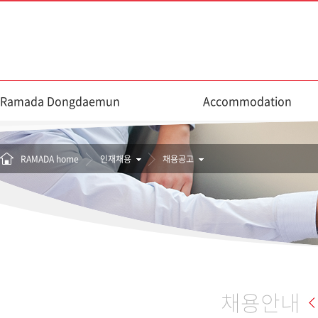
Ramada Dongdaemun
Accommodation
RAMADA home
인재채용
채용공고
채용안내