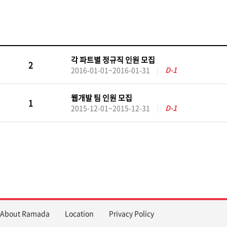
각 파트별 정규직 인원 모집
2
2016-01-01~2016-01-31
|
D-1
웹개발 팀 인원 모집
1
2015-12-01~2015-12-31
|
D-1
About Ramada
Location
Privacy Policy